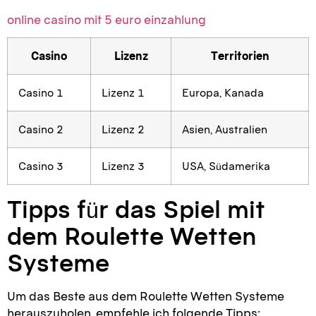
online casino mit 5 euro einzahlung
Casino
Lizenz
Territorien
Casino 1
Lizenz 1
Europa, Kanada
Casino 2
Lizenz 2
Asien, Australien
Casino 3
Lizenz 3
USA, Südamerika
Tipps für das Spiel mit
dem Roulette Wetten
Systeme
Um das Beste aus dem Roulette Wetten Systeme
herauszuholen, empfehle ich folgende Tipps: