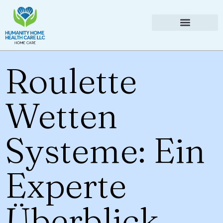
Roulette
Wetten
Systeme: Ein
Experte
Überblick