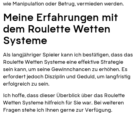
wie Manipulation oder Betrug, vermieden werden.
Meine Erfahrungen mit
dem Roulette Wetten
Systeme
Als langjähriger Spieler kann ich bestätigen, dass das
Roulette Wetten Systeme eine effektive Strategie
sein kann, um seine Gewinnchancen zu erhöhen. Es
erfordert jedoch Disziplin und Geduld, um langfristig
erfolgreich zu sein.
Ich hoffe, dass dieser Überblick über das Roulette
Wetten Systeme hilfreich für Sie war. Bei weiteren
Fragen stehe ich Ihnen gerne zur Verfügung.