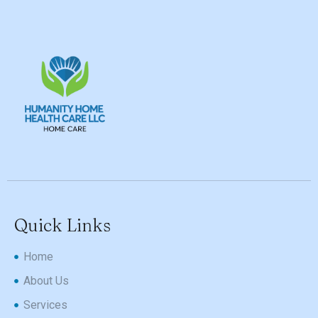
Quick Links
Home
About Us
Services